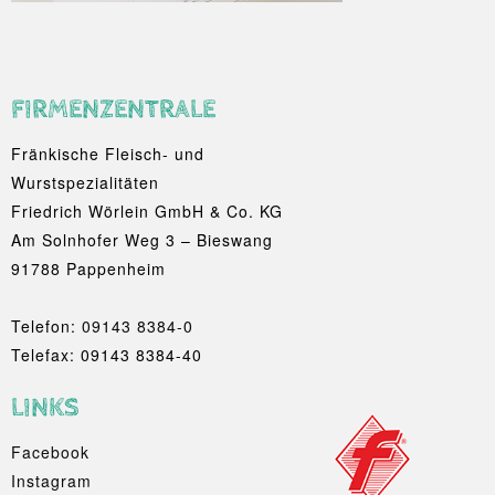
FIRMENZENTRALE
Fränkische Fleisch- und
Wurstspezialitäten
Friedrich Wörlein GmbH & Co. KG
Am Solnhofer Weg 3 – Bieswang
91788 Pappenheim
Telefon:
09143 8384-0
Telefax: 09143 8384-40
LINKS
Facebook
Instagram