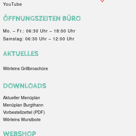
YouTube
ÖFFNUNGSZEITEN BÜRO
Mo. – Fr.: 06:30 Uhr – 18:00 Uhr
Samstag: 06:30 Uhr – 12:00 Uhr
AKTUELLES
Wörleins Grillbroschüre
DOWNLOADS
Aktueller Menüplan
Menüplan Burgthann
Vorbestellzettel (PDF)
Wörleins Wurstbote
WEBSHOP