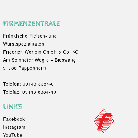
FIRMENZENTRALE
Fränkische Fleisch- und
Wurstspezialitäten
Friedrich Wörlein GmbH & Co. KG
Am Solnhofer Weg 3 – Bieswang
91788 Pappenheim
Telefon:
09143 8384-0
Telefax: 09143 8384-40
LINKS
Facebook
Instagram
YouTube