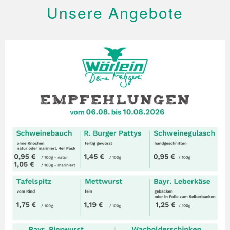
Unsere Angebote