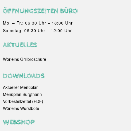
ÖFFNUNGSZEITEN BÜRO
Mo. – Fr.: 06:30 Uhr – 18:00 Uhr
Samstag: 06:30 Uhr – 12:00 Uhr
AKTUELLES
Wörleins Grillbroschüre
DOWNLOADS
Aktueller Menüplan
Menüplan Burgthann
Vorbestellzettel (PDF)
Wörleins Wurstbote
WEBSHOP