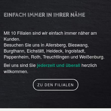
EINFACH IMMER IN IHRER NÄHE
Mit 10 Filialen sind wir einfach immer näher am
Kunden.
Besuchen Sie uns in Allersberg, Bieswang,
Burgthann, Eichstätt, Heideck, Ingolstadt,
Pappenheim, Roth, Treuchtlingen und Weißenburg.
Bei uns sind Sie
herzlich
jederzeit und überall
willkommen.
ZU DEN FILIALEN