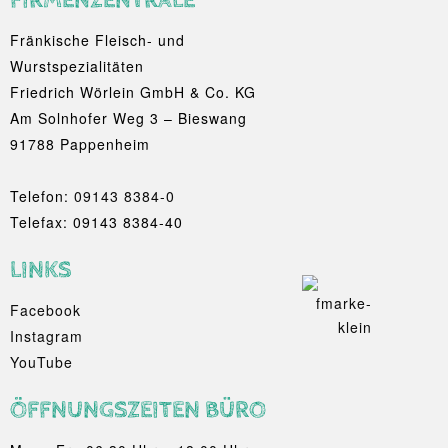
Fränkische Fleisch- und
Wurstspezialitäten
Friedrich Wörlein GmbH & Co. KG
Am Solnhofer Weg 3 – Bieswang
91788 Pappenheim
Telefon:
09143 8384-0
Telefax: 09143 8384-40
LINKS
Facebook
Instagram
YouTube
ÖFFNUNGSZEITEN BÜRO