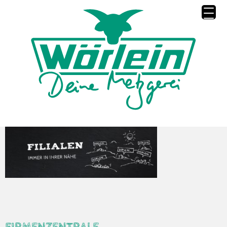
FIRMENZENTRALE