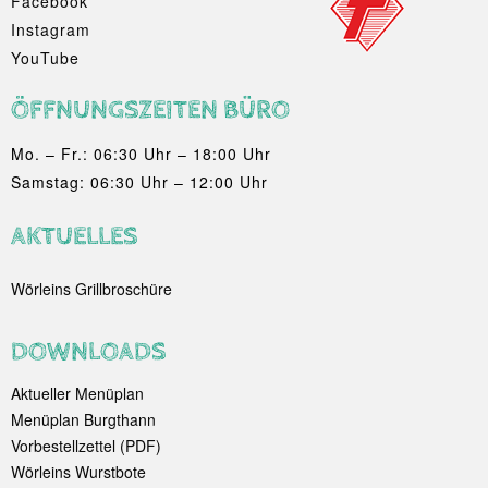
Facebook
Instagram
YouTube
ÖFFNUNGSZEITEN BÜRO
Mo. – Fr.: 06:30 Uhr – 18:00 Uhr
Samstag: 06:30 Uhr – 12:00 Uhr
AKTUELLES
Wörleins Grillbroschüre
DOWNLOADS
Aktueller Menüplan
Menüplan Burgthann
Vorbestellzettel (PDF)
Wörleins Wurstbote