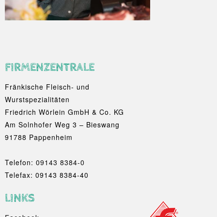
FIRMENZENTRALE
Fränkische Fleisch- und
Wurstspezialitäten
Friedrich Wörlein GmbH & Co. KG
Am Solnhofer Weg 3 – Bieswang
91788 Pappenheim
Telefon:
09143 8384-0
Telefax: 09143 8384-40
LINKS