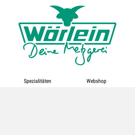
Spezialitäten
Webshop