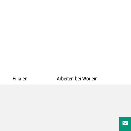
Filialen
Arbeiten bei Wörlein