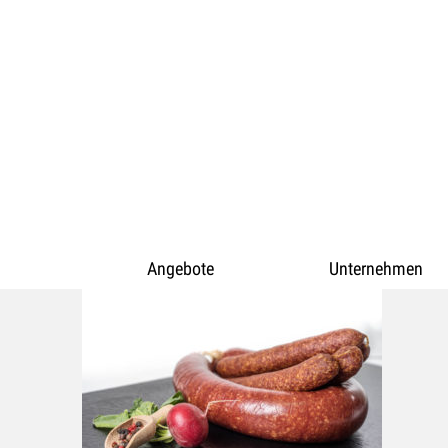
Angebote
Unternehmen