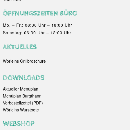
ÖFFNUNGSZEITEN BÜRO
Mo. – Fr.: 06:30 Uhr – 18:00 Uhr
Samstag: 06:30 Uhr – 12:00 Uhr
AKTUELLES
Wörleins Grillbroschüre
DOWNLOADS
Aktueller Menüplan
Menüplan Burgthann
Vorbestellzettel (PDF)
Wörleins Wurstbote
WEBSHOP