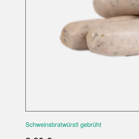
Schweinsbratwürstl gebrüht