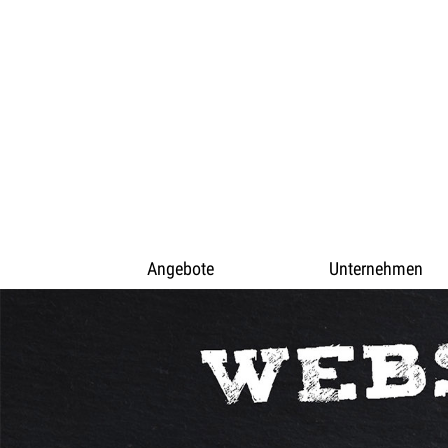
Angebote
Unternehmen