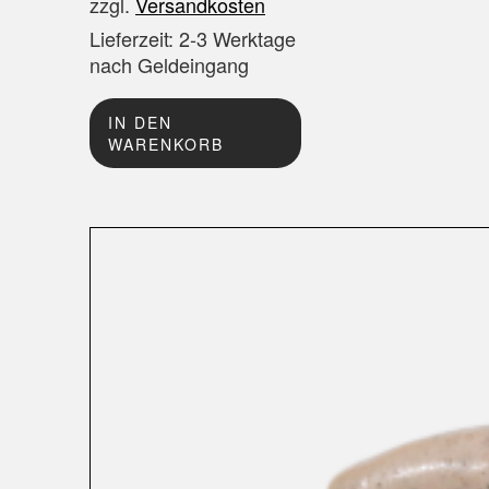
zzgl.
Versandkosten
Lieferzeit:
2-3 Werktage
nach Geldeingang
IN DEN
WARENKORB