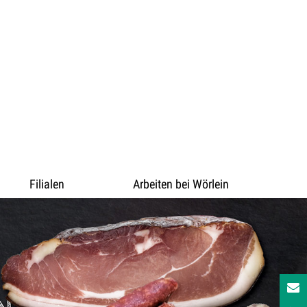
Filialen
Arbeiten bei Wörlein