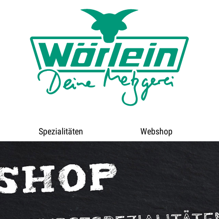
Spezialitäten
Webshop