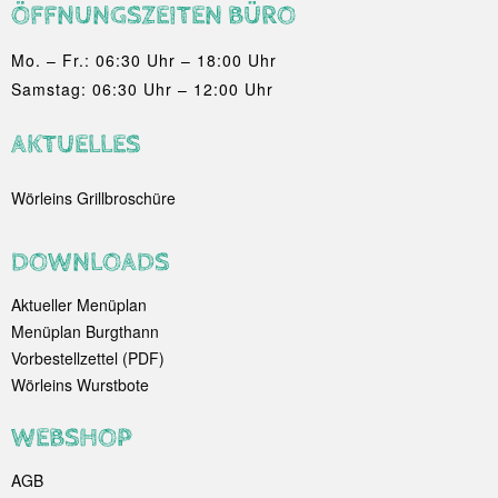
ÖFFNUNGSZEITEN BÜRO
Mo. – Fr.: 06:30 Uhr – 18:00 Uhr
Samstag: 06:30 Uhr – 12:00 Uhr
AKTUELLES
Wörleins Grillbroschüre
DOWNLOADS
Aktueller Menüplan
Menüplan Burgthann
Vorbestellzettel (PDF)
Wörleins Wurstbote
WEBSHOP
AGB