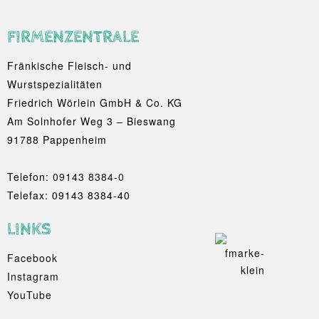
FIRMENZENTRALE
Fränkische Fleisch- und
Wurstspezialitäten
Friedrich Wörlein GmbH & Co. KG
Am Solnhofer Weg 3 – Bieswang
91788 Pappenheim
Telefon:
09143 8384-0
Telefax: 09143 8384-40
LINKS
Facebook
Instagram
YouTube