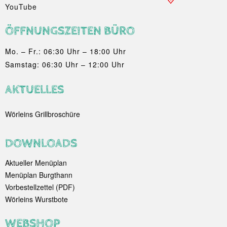
YouTube
ÖFFNUNGSZEITEN BÜRO
Mo. – Fr.: 06:30 Uhr – 18:00 Uhr
Samstag: 06:30 Uhr – 12:00 Uhr
AKTUELLES
Wörleins Grillbroschüre
DOWNLOADS
Aktueller Menüplan
Menüplan Burgthann
Vorbestellzettel (PDF)
Wörleins Wurstbote
WEBSHOP