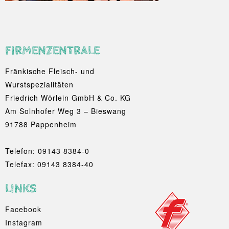
FIRMENZENTRALE
Fränkische Fleisch- und
Wurstspezialitäten
Friedrich Wörlein GmbH & Co. KG
Am Solnhofer Weg 3 – Bieswang
91788 Pappenheim
Telefon:
09143 8384-0
Telefax: 09143 8384-40
LINKS
Facebook
Instagram