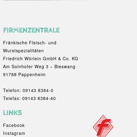
FIRMENZENTRALE
Fränkische Fleisch- und
Wurstspezialitäten
Friedrich Wörlein GmbH & Co. KG
Am Solnhofer Weg 3 – Bieswang
91788 Pappenheim
Telefon:
09143 8384-0
Telefax: 09143 8384-40
LINKS
Facebook
Instagram