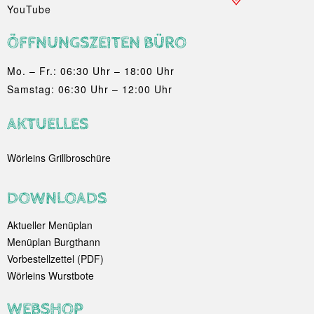
YouTube
ÖFFNUNGSZEITEN BÜRO
Mo. – Fr.: 06:30 Uhr – 18:00 Uhr
Samstag: 06:30 Uhr – 12:00 Uhr
AKTUELLES
Wörleins Grillbroschüre
DOWNLOADS
Aktueller Menüplan
Menüplan Burgthann
Vorbestellzettel (PDF)
Wörleins Wurstbote
WEBSHOP