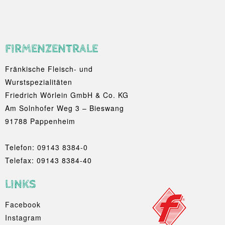
FIRMENZENTRALE
Fränkische Fleisch- und
Wurstspezialitäten
Friedrich Wörlein GmbH & Co. KG
Am Solnhofer Weg 3 – Bieswang
91788 Pappenheim
Telefon:
09143 8384-0
Telefax: 09143 8384-40
LINKS
Facebook
Instagram