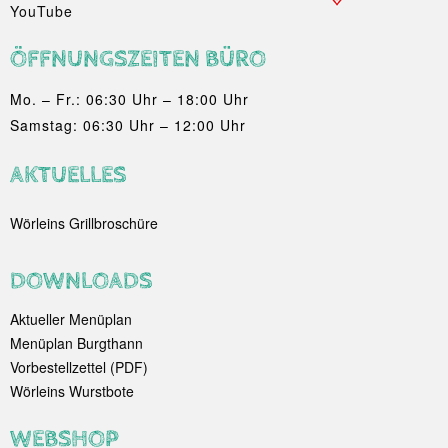
YouTube
ÖFFNUNGSZEITEN BÜRO
Mo. – Fr.: 06:30 Uhr – 18:00 Uhr
Samstag: 06:30 Uhr – 12:00 Uhr
AKTUELLES
Wörleins Grillbroschüre
DOWNLOADS
Aktueller Menüplan
Menüplan Burgthann
Vorbestellzettel (PDF)
Wörleins Wurstbote
WEBSHOP