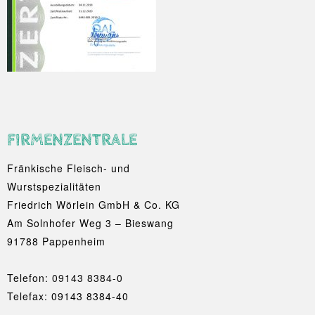
FIRMENZENTRALE
Fränkische Fleisch- und
Wurstspezialitäten
Friedrich Wörlein GmbH & Co. KG
Am Solnhofer Weg 3 – Bieswang
91788 Pappenheim
Telefon:
09143 8384-0
Telefax: 09143 8384-40