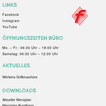
LINKS
Facebook
Instagram
YouTube
ÖFFNUNGSZEITEN BÜRO
Mo. – Fr.: 06:30 Uhr – 18:00 Uhr
Samstag: 06:30 Uhr – 12:00 Uhr
AKTUELLES
Wörleins Grillbroschüre
DOWNLOADS
Aktueller Menüplan
Menüplan Burgthann