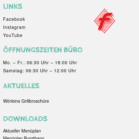
LINKS
Facebook
Instagram
YouTube
ÖFFNUNGSZEITEN BÜRO
Mo. – Fr.: 06:30 Uhr – 18:00 Uhr
Samstag: 06:30 Uhr – 12:00 Uhr
AKTUELLES
Wörleins Grillbroschüre
DOWNLOADS
Aktueller Menüplan
Menüplan Burgthann