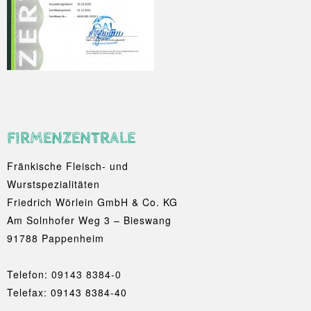
FIRMENZENTRALE
Fränkische Fleisch- und
Wurstspezialitäten
Friedrich Wörlein GmbH & Co. KG
Am Solnhofer Weg 3 – Bieswang
91788 Pappenheim
Telefon:
09143 8384-0
Telefax: 09143 8384-40