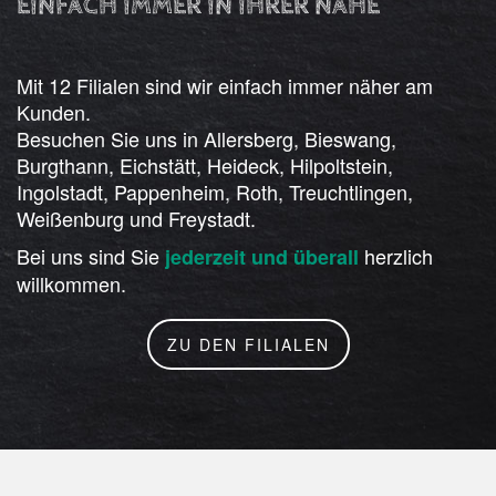
EINFACH IMMER IN IHRER NÄHE
Mit 12 Filialen sind wir einfach immer näher am
Kunden.
Besuchen Sie uns in Allersberg, Bieswang,
Burgthann, Eichstätt, Heideck, Hilpoltstein,
Ingolstadt, Pappenheim, Roth, Treuchtlingen,
Weißenburg und Freystadt.
Bei uns sind Sie
herzlich
jederzeit und überall
willkommen.
ZU DEN FILIALEN