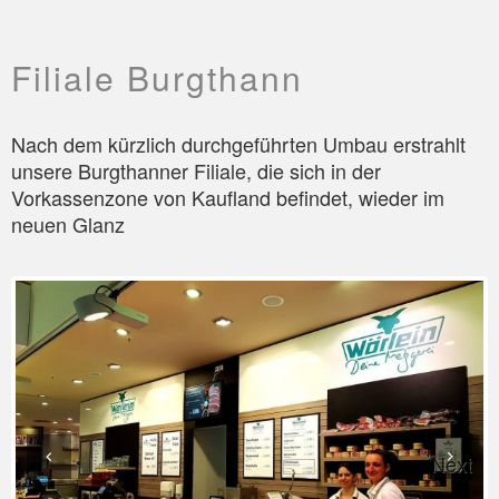
Filiale Burgthann
Nach dem kürzlich durchgeführten Umbau erstrahlt
unsere Burgthanner Filiale, die sich in der
Vorkassenzone von Kaufland befindet, wieder im
neuen Glanz
Next