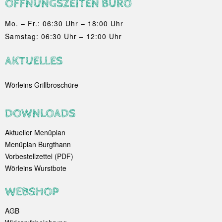
ÖFFNUNGSZEITEN BÜRO
Mo. – Fr.: 06:30 Uhr – 18:00 Uhr
Samstag: 06:30 Uhr – 12:00 Uhr
AKTUELLES
Wörleins Grillbroschüre
DOWNLOADS
Aktueller Menüplan
Menüplan Burgthann
Vorbestellzettel (PDF)
Wörleins Wurstbote
WEBSHOP
AGB