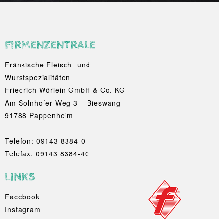
FIRMENZENTRALE
Fränkische Fleisch- und
Wurstspezialitäten
Friedrich Wörlein GmbH & Co. KG
Am Solnhofer Weg 3 – Bieswang
91788 Pappenheim
Telefon:
09143 8384-0
Telefax: 09143 8384-40
LINKS
Facebook
Instagram