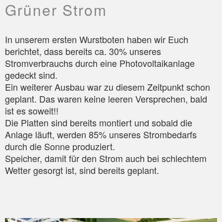
Grüner Strom
In unserem ersten Wurstboten haben wir Euch
berichtet, dass bereits ca. 30% unseres
Stromverbrauchs durch eine Photovoltaikanlage
gedeckt sind.
Ein weiterer Ausbau war zu diesem Zeitpunkt schon
geplant. Das waren keine leeren Versprechen, bald
ist es soweit!!
Die Platten sind bereits montiert und sobald die
Anlage läuft, werden 85% unseres Strombedarfs
durch die Sonne produziert.
Speicher, damit für den Strom auch bei schlechtem
Wetter gesorgt ist, sind bereits geplant.