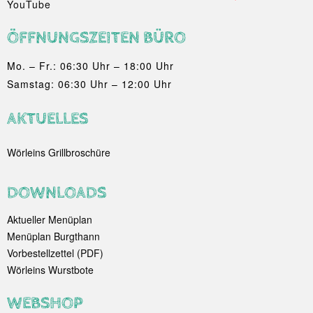
YouTube
ÖFFNUNGSZEITEN BÜRO
Mo. – Fr.: 06:30 Uhr – 18:00 Uhr
Samstag: 06:30 Uhr – 12:00 Uhr
AKTUELLES
Wörleins Grillbroschüre
DOWNLOADS
Aktueller Menüplan
Menüplan Burgthann
Vorbestellzettel (PDF)
Wörleins Wurstbote
WEBSHOP