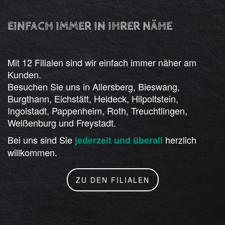
EINFACH IMMER IN IHRER NÄHE
Mit 12 Filialen sind wir einfach immer näher am
Kunden.
Besuchen Sie uns in Allersberg, Bieswang,
Burgthann, Eichstätt, Heideck, Hilpoltstein,
Ingolstadt, Pappenheim, Roth, Treuchtlingen,
Weißenburg und Freystadt.
Bei uns sind Sie
herzlich
jederzeit und überall
willkommen.
ZU DEN FILIALEN