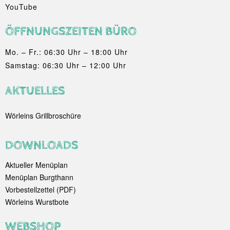
YouTube
ÖFFNUNGSZEITEN BÜRO
Mo. – Fr.: 06:30 Uhr – 18:00 Uhr
Samstag: 06:30 Uhr – 12:00 Uhr
AKTUELLES
Wörleins Grillbroschüre
DOWNLOADS
Aktueller Menüplan
Menüplan Burgthann
Vorbestellzettel (PDF)
Wörleins Wurstbote
WEBSHOP