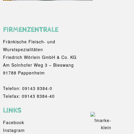
FIRMENZENTRALE
Fränkische Fleisch- und
Wurstspezialitäten
Friedrich Wörlein GmbH & Co. KG
Am Solnhofer Weg 3 – Bieswang
91788 Pappenheim
Telefon:
09143 8384-0
Telefax: 09143 8384-40
LINKS
Facebook
Instagram