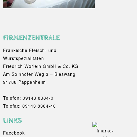
FIRMENZENTRALE
Fränkische Fleisch- und
Wurstspezialitäten
Friedrich Wörlein GmbH & Co. KG
Am Solnhofer Weg 3 – Bieswang
91788 Pappenheim
Telefon:
09143 8384-0
Telefax: 09143 8384-40
LINKS
Facebook