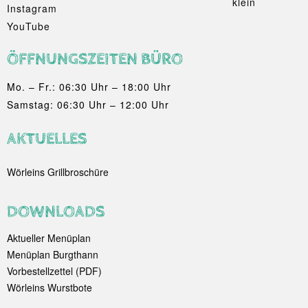
Instagram
YouTube
ÖFFNUNGSZEITEN BÜRO
Mo. – Fr.: 06:30 Uhr – 18:00 Uhr
Samstag: 06:30 Uhr – 12:00 Uhr
AKTUELLES
Wörleins Grillbroschüre
DOWNLOADS
Aktueller Menüplan
Menüplan Burgthann
Vorbestellzettel (PDF)
Wörleins Wurstbote