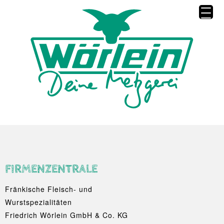
FIRMENZENTRALE
Fränkische Fleisch- und
Wurstspezialitäten
Friedrich Wörlein GmbH & Co. KG