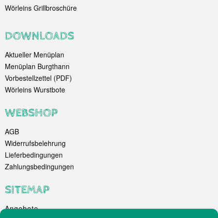
Wörleins Grillbroschüre
DOWNLOADS
Aktueller Menüplan
Menüplan Burgthann
Vorbestellzettel (PDF)
Wörleins Wurstbote
WEBSHOP
AGB
Widerrufsbelehrung
Lieferbedingungen
Zahlungsbedingungen
SITEMAP
Angebote