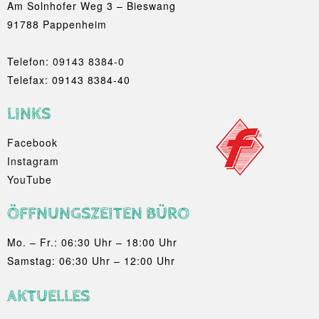
Am Solnhofer Weg 3 – Bieswang
91788 Pappenheim
Telefon:
09143 8384-0
Telefax: 09143 8384-40
LINKS
Facebook
Instagram
YouTube
ÖFFNUNGSZEITEN BÜRO
Mo. – Fr.: 06:30 Uhr – 18:00 Uhr
Samstag: 06:30 Uhr – 12:00 Uhr
AKTUELLES