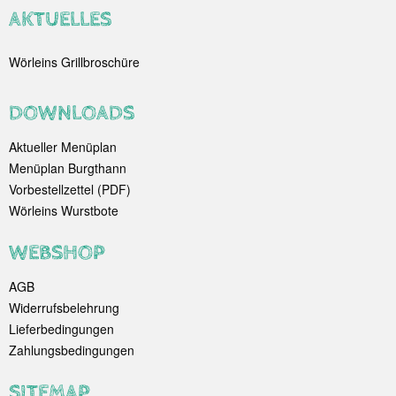
AKTUELLES
Wörleins Grillbroschüre
DOWNLOADS
Aktueller Menüplan
Menüplan Burgthann
Vorbestellzettel (PDF)
Wörleins Wurstbote
WEBSHOP
AGB
Widerrufsbelehrung
Lieferbedingungen
Zahlungsbedingungen
SITEMAP