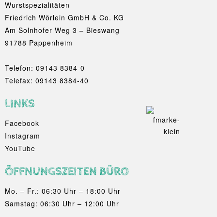
Wurstspezialitäten
Friedrich Wörlein GmbH & Co. KG
Am Solnhofer Weg 3 – Bieswang
91788 Pappenheim
Telefon:
09143 8384-0
Telefax: 09143 8384-40
LINKS
Facebook
Instagram
YouTube
ÖFFNUNGSZEITEN BÜRO
Mo. – Fr.: 06:30 Uhr – 18:00 Uhr
Samstag: 06:30 Uhr – 12:00 Uhr