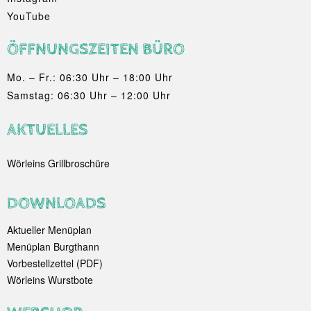
YouTube
ÖFFNUNGSZEITEN BÜRO
Mo. – Fr.: 06:30 Uhr – 18:00 Uhr
Samstag: 06:30 Uhr – 12:00 Uhr
AKTUELLES
Wörleins Grillbroschüre
DOWNLOADS
Aktueller Menüplan
Menüplan Burgthann
Vorbestellzettel (PDF)
Wörleins Wurstbote