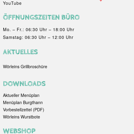
YouTube
ÖFFNUNGSZEITEN BÜRO
Mo. – Fr.: 06:30 Uhr – 18:00 Uhr
Samstag: 06:30 Uhr – 12:00 Uhr
AKTUELLES
Wörleins Grillbroschüre
DOWNLOADS
Aktueller Menüplan
Menüplan Burgthann
Vorbestellzettel (PDF)
Wörleins Wurstbote
WEBSHOP