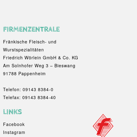
FIRMENZENTRALE
Fränkische Fleisch- und
Wurstspezialitäten
Friedrich Wörlein GmbH & Co. KG
Am Solnhofer Weg 3 – Bieswang
91788 Pappenheim
Telefon:
09143 8384-0
Telefax: 09143 8384-40
LINKS
Facebook
Instagram