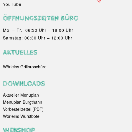
YouTube
ÖFFNUNGSZEITEN BÜRO
Mo. – Fr.: 06:30 Uhr – 18:00 Uhr
Samstag: 06:30 Uhr – 12:00 Uhr
AKTUELLES
Wörleins Grillbroschüre
DOWNLOADS
Aktueller Menüplan
Menüplan Burgthann
Vorbestellzettel (PDF)
Wörleins Wurstbote
WEBSHOP