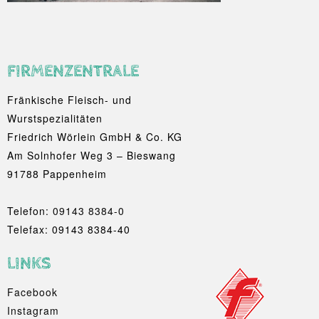
FIRMENZENTRALE
Fränkische Fleisch- und
Wurstspezialitäten
Friedrich Wörlein GmbH & Co. KG
Am Solnhofer Weg 3 – Bieswang
91788 Pappenheim
Telefon:
09143 8384-0
Telefax: 09143 8384-40
LINKS
Facebook
Instagram