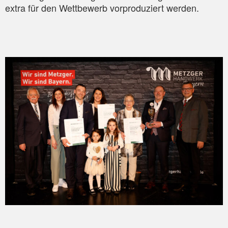
extra für den Wettbewerb vorproduziert werden.