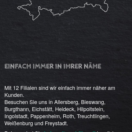
EINFACH IMMER IN IHRER NÄHE
Mit 12 Filialen sind wir einfach immer näher am
Kunden.
Besuchen Sie uns in Allersberg, Bieswang,
Burgthann, Eichstätt, Heideck, Hilpoltstein,
Ingolstadt, Pappenheim, Roth, Treuchtlingen,
Weißenburg und Freystadt.