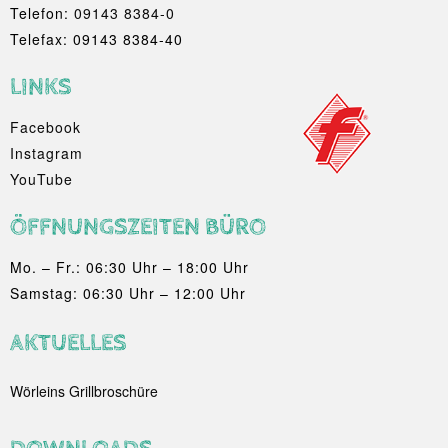
Telefon:
09143 8384-0
Telefax: 09143 8384-40
LINKS
Facebook
Instagram
YouTube
ÖFFNUNGSZEITEN BÜRO
Mo. – Fr.: 06:30 Uhr – 18:00 Uhr
Samstag: 06:30 Uhr – 12:00 Uhr
AKTUELLES
Wörleins Grillbroschüre