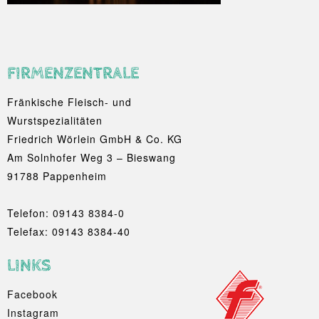
FIRMENZENTRALE
Fränkische Fleisch- und
Wurstspezialitäten
Friedrich Wörlein GmbH & Co. KG
Am Solnhofer Weg 3 – Bieswang
91788 Pappenheim
Telefon:
09143 8384-0
Telefax: 09143 8384-40
LINKS
Facebook
Instagram