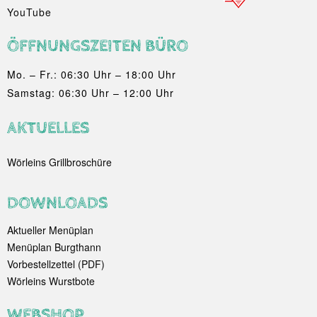
YouTube
ÖFFNUNGSZEITEN BÜRO
Mo. – Fr.: 06:30 Uhr – 18:00 Uhr
Samstag: 06:30 Uhr – 12:00 Uhr
AKTUELLES
Wörleins Grillbroschüre
DOWNLOADS
Aktueller Menüplan
Menüplan Burgthann
Vorbestellzettel (PDF)
Wörleins Wurstbote
WEBSHOP