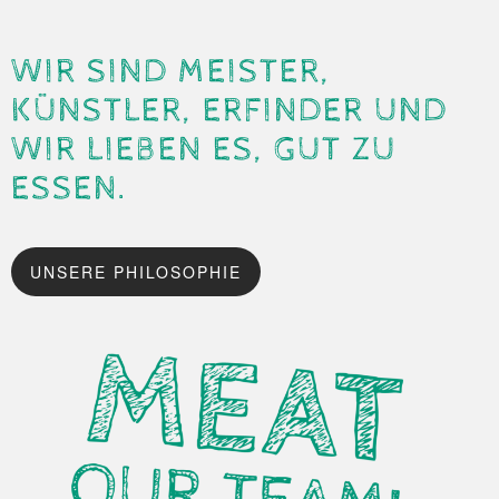
WIR SIND MEISTER,
KÜNSTLER, ERFINDER
UND
WIR LIEBEN ES, GUT ZU
ESSEN.
UNSERE PHILOSOPHIE