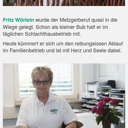
wurde der Metzgerberuf quasi in die
Fritz Wörlein
Wiege gelegt. Schon als kleiner Bub half er im
täglichen Schlachthausbetrieb mit.
Heute kümmert er sich um den reibungslosen Ablauf
im Familienbetrieb und ist mit Herz und Seele dabei.