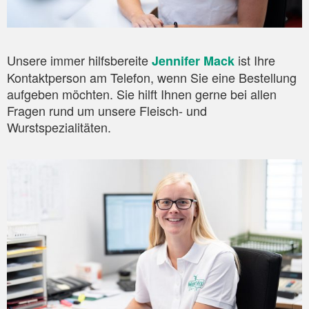
Unsere immer hilfsbereite
ist Ihre
Jennifer Mack
Kontaktperson am Telefon, wenn Sie eine Bestellung
aufgeben möchten. Sie hilft Ihnen gerne bei allen
Fragen rund um unsere Fleisch- und
Wurstspezialitäten.