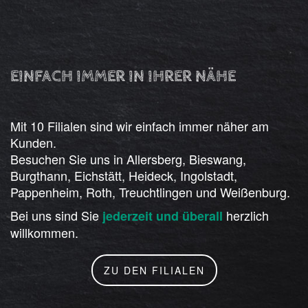
EINFACH IMMER IN IHRER NÄHE
Mit 10 Filialen sind wir einfach immer näher am
Kunden.
Besuchen Sie uns in Allersberg, Bieswang,
Burgthann, Eichstätt, Heideck, Ingolstadt,
Pappenheim, Roth, Treuchtlingen und Weißenburg.
Bei uns sind Sie
herzlich
jederzeit und überall
willkommen.
ZU DEN FILIALEN