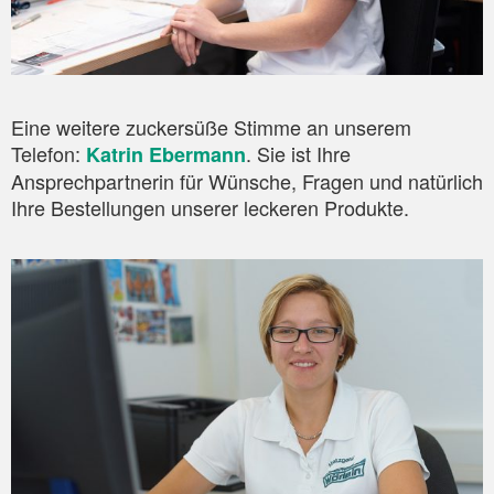
Eine weitere zuckersüße Stimme an unserem
Telefon:
. Sie ist Ihre
Katrin Ebermann
Ansprechpartnerin für Wünsche, Fragen und natürlich
Ihre Bestellungen unserer leckeren Produkte.