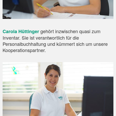
gehört inzwischen quasi zum
Carola Hüttinger
Inventar. Sie ist verantwortlich für die
Personalbuchhaltung und kümmert sich um unsere
Kooperationspartner.