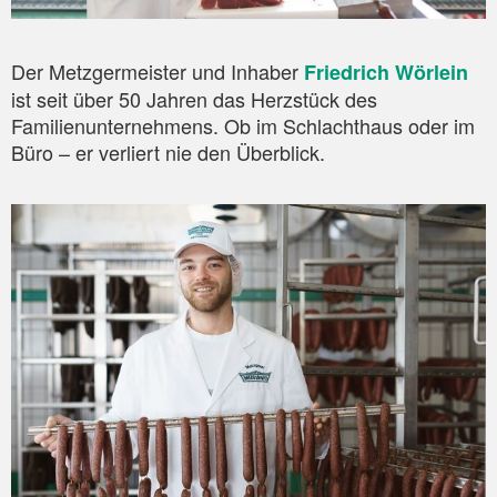
Der Metzgermeister und Inhaber
Friedrich Wörlein
ist seit über 50 Jahren das Herzstück des
Familienunternehmens. Ob im Schlachthaus oder im
Büro – er verliert nie den Überblick.