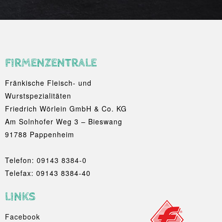
FIRMENZENTRALE
Fränkische Fleisch- und
Wurstspezialitäten
Friedrich Wörlein GmbH & Co. KG
Am Solnhofer Weg 3 – Bieswang
91788 Pappenheim
Telefon:
09143 8384-0
Telefax: 09143 8384-40
LINKS
Facebook