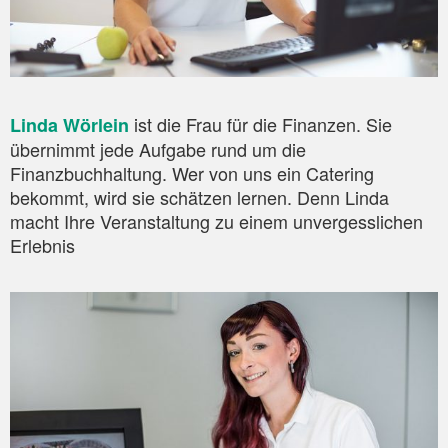
ist die Frau für die Finanzen. Sie
Linda Wörlein
übernimmt jede Aufgabe rund um die
Finanzbuchhaltung. Wer von uns ein Catering
bekommt, wird sie schätzen lernen. Denn Linda
macht Ihre Veranstaltung zu einem unvergesslichen
Erlebnis