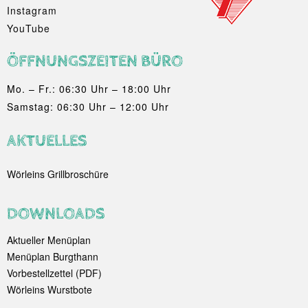
Instagram
YouTube
ÖFFNUNGSZEITEN BÜRO
Mo. – Fr.: 06:30 Uhr – 18:00 Uhr
Samstag: 06:30 Uhr – 12:00 Uhr
AKTUELLES
Wörleins Grillbroschüre
DOWNLOADS
Aktueller Menüplan
Menüplan Burgthann
Vorbestellzettel (PDF)
Wörleins Wurstbote