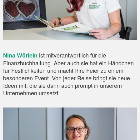
ist mitverantwortlich für die
Nina Wörlein
Finanzbuchhaltung. Aber auch sie hat ein Händchen
für Festlichkeiten und macht Ihre Feier zu einem
besonderen Event. Von jeder Reise bringt sie neue
Ideen mit, die sie dann auch prompt in unserem
Unternehmen umsetzt.