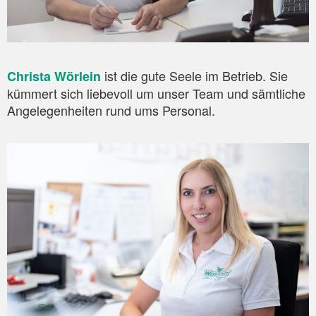
ist die gute Seele im Betrieb. Sie
Christa Wörlein
kümmert sich liebevoll um unser Team und sämtliche
Angelegenheiten rund ums Personal.