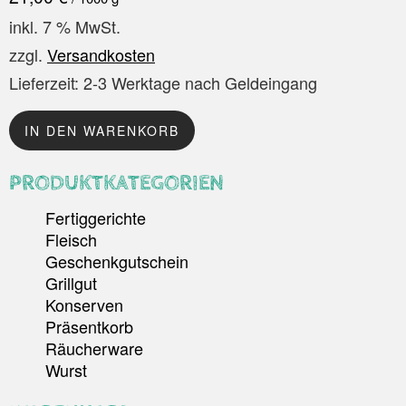
inkl. 7 % MwSt.
zzgl.
Versandkosten
Lieferzeit:
2-3 Werktage nach Geldeingang
IN DEN WARENKORB
PRODUKTKATEGORIEN
Fertiggerichte
Fleisch
Geschenkgutschein
Grillgut
Konserven
Präsentkorb
Räucherware
Wurst