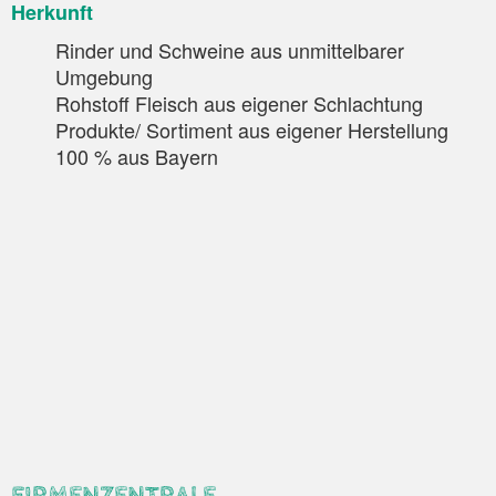
Herkunft
Rinder und Schweine aus unmittelbarer
Umgebung
Rohstoff Fleisch aus eigener Schlachtung
Produkte/ Sortiment aus eigener Herstellung
100 % aus Bayern