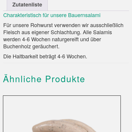
Zutatenliste
Charakteristisch für unsere Bauernsalami
Für unsere Rohwurst verwenden wir ausschließlich
Fleisch aus eigener Schlachtung. Alle Salamis
werden 4-6 Wochen naturgereift und über
Buchenholz geräuchert.
Die Haltbarkeit beträgt 4-6 Wochen.
Ähnliche Produkte