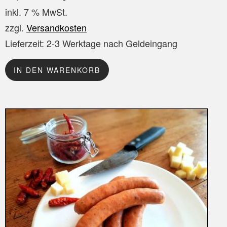
inkl. 7 % MwSt.
zzgl.
Versandkosten
Lieferzeit:
2-3 Werktage nach Geldeingang
IN DEN WARENKORB