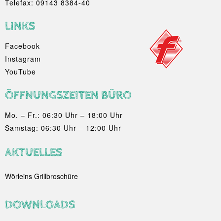
Telefax: 09143 8384-40
LINKS
Facebook
Instagram
YouTube
ÖFFNUNGSZEITEN BÜRO
Mo. – Fr.: 06:30 Uhr – 18:00 Uhr
Samstag: 06:30 Uhr – 12:00 Uhr
AKTUELLES
Wörleins Grillbroschüre
DOWNLOADS