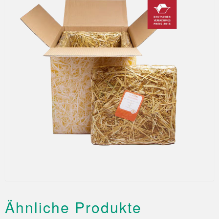
Ähnliche Produkte