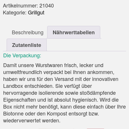
Artikelnummer:
21040
Kategorie:
Grillgut
Beschreibung
Nährwerttabellen
Zutatenliste
Die Verpackung:
Damit unsere Wurstwaren frisch, lecker und
umweltfreundlich verpackt bei Ihnen ankommen,
haben wir uns für den Versand mit der innovativen
Landbox entschieden. Sie verfügt über
hervorragende isolierende sowie stoßdämpfende
Eigenschaften und ist absolut hygienisch. Wird die
Box nicht mehr benötigt, kann diese einfach über Ihre
Biotonne oder den Kompost entsorgt bzw.
wiederverwertet werden.