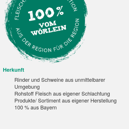
Herkunft
Rinder und Schweine aus unmittelbarer
Umgebung
Rohstoff Fleisch aus eigener Schlachtung
Produkte/ Sortiment aus eigener Herstellung
100 % aus Bayern