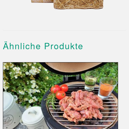
Ähnliche Produkte