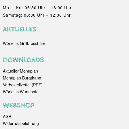
Mo. – Fr.: 06:30 Uhr – 18:00 Uhr
Samstag: 06:30 Uhr – 12:00 Uhr
AKTUELLES
Wörleins Grillbroschüre
DOWNLOADS
Aktueller Menüplan
Menüplan Burgthann
Vorbestellzettel (PDF)
Wörleins Wurstbote
WEBSHOP
AGB
Widerrufsbelehrung