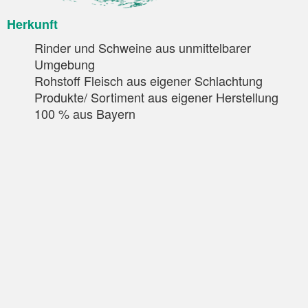
Herkunft
Rinder und Schweine aus unmittelbarer
Umgebung
Rohstoff Fleisch aus eigener Schlachtung
Produkte/ Sortiment aus eigener Herstellung
100 % aus Bayern