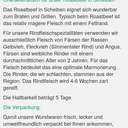
Das Roastbeef in Scheiben eignet sich wunderbar
zum Braten und Grillen. Typisch beim Roastbeef ist
das relativ magere Fleisch mit einem Fettrand.
Für unsere Rindfleischspezialitäten verwenden wir
ausschließlich Fleisch von Färsen der Rassen
Gelbvieh, Fleckvieh (Simmentaler Rind) und Angus.
Färsen sind weibliche Rinder mit einem
durchschnittlichen Alter von 2 Jahren. Für das
Fleisch bedeutet das eine optimale Marmorierung.
Die Rinder, die wir schlachten, stammen aus der
Region. Das Rindlfeisch wird 4-6 Wochen zart
gereift.
Die Haltbarkeit beträgt 5 Tage.
Die Verpackung:
Damit unsere Wurstwaren frisch, lecker und
umweltfreundlich verpackt bei Ihnen ankommen,