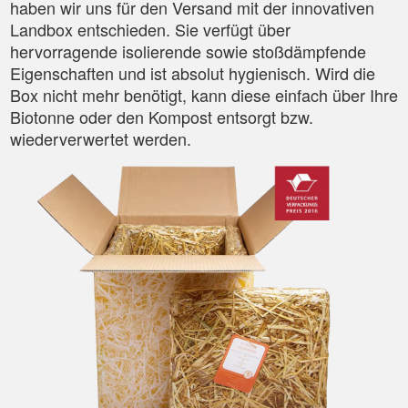
haben wir uns für den Versand mit der innovativen
Landbox entschieden. Sie verfügt über
hervorragende isolierende sowie stoßdämpfende
Eigenschaften und ist absolut hygienisch. Wird die
Box nicht mehr benötigt, kann diese einfach über Ihre
Biotonne oder den Kompost entsorgt bzw.
wiederverwertet werden.