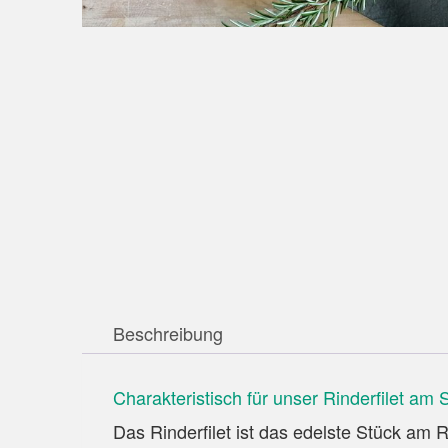
Beschreibung
Charakteristisch für unser Rinderfilet am 
Das Rinderfilet ist das edelste Stück am R