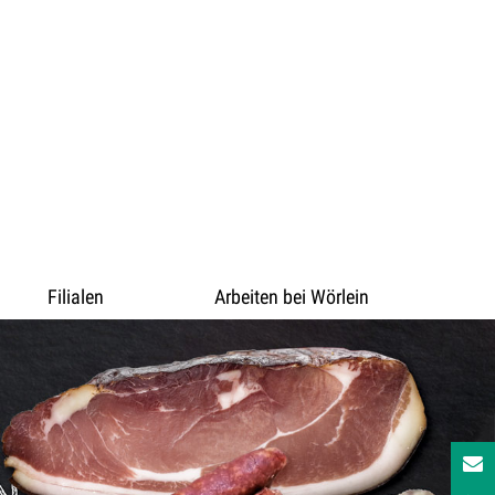
Filialen
Arbeiten bei Wörlein