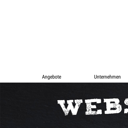
Angebote
Unternehmen