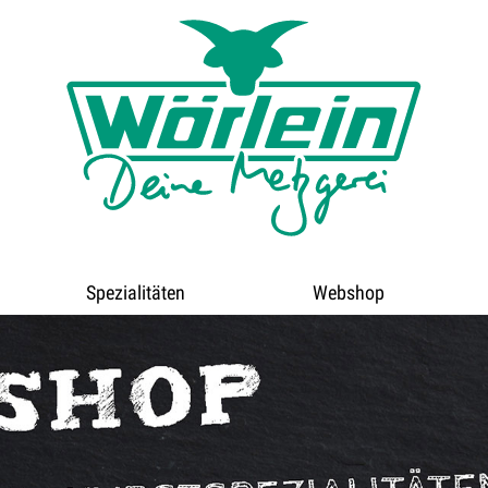
Spezialitäten
Webshop