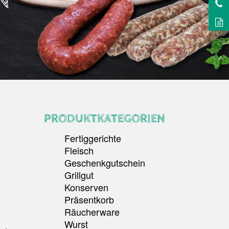
PRODUKTKATEGORIEN
Fertiggerichte
Fleisch
Geschenkgutschein
Grillgut
Konserven
Präsentkorb
Räucherware
Wurst