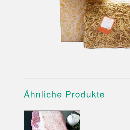
Ähnliche Produkte