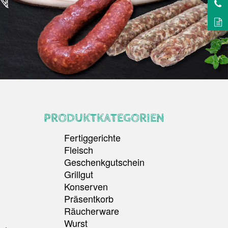
PRODUKTKATEGORIEN
Fertiggerichte
Fleisch
Geschenkgutschein
Grillgut
Konserven
Präsentkorb
Räucherware
Wurst