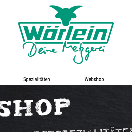
Spezialitäten
Webshop