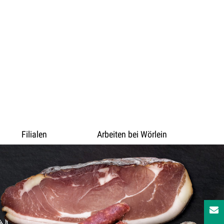
Filialen
Arbeiten bei Wörlein