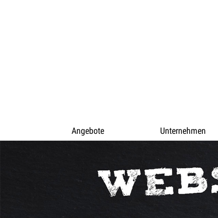
Angebote
Unternehmen