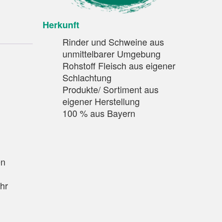
Herkunft
Rinder und Schweine aus
unmittelbarer Umgebung
Rohstoff Fleisch aus eigener
Schlachtung
Produkte/ Sortiment aus
eigener Herstellung
100 % aus Bayern
en
hr